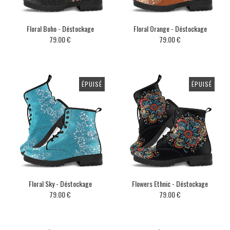
Floral Boho - Déstockage
Floral Orange - Déstockage
79.00 €
79.00 €
ÉPUISÉ
ÉPUISÉ
Floral Sky - Déstockage
Flowers Ethnic - Déstockage
79.00 €
79.00 €