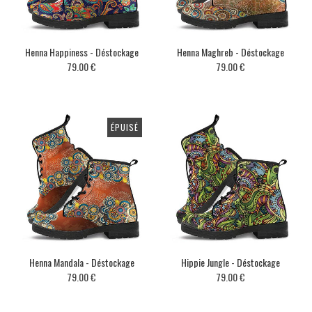
Henna Happiness - Déstockage
Henna Maghreb - Déstockage
79.00 €
79.00 €
ÉPUISÉ
Henna Mandala - Déstockage
Hippie Jungle - Déstockage
79.00 €
79.00 €