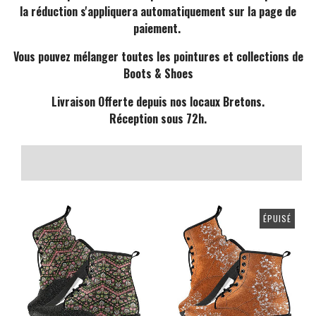
la réduction s'appliquera automatiquement sur la page de
paiement.
Vous pouvez mélanger toutes les pointures et collections de
Boots & Shoes
Livraison Offerte depuis nos locaux Bretons.
Réception sous 72h.
ÉPUISÉ