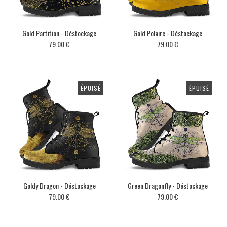
Gold Partition - Déstockage
Gold Polaire - Déstockage
79.00 €
79.00 €
ÉPUISÉ
ÉPUISÉ
Goldy Dragon - Déstockage
Green Dragonfly - Déstockage
79.00 €
79.00 €