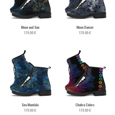
Moon and Sun
Moon Dancer
179.00 €
179.00 €
Sea Mandala
Chakra Colors
179.00 €
179.00 €