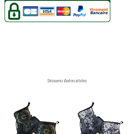
Découvrez d'autres articles