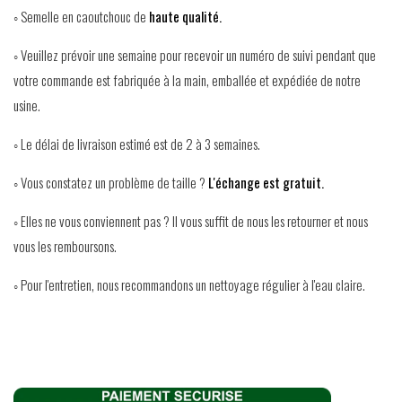
◦ Semelle en caoutchouc de
haute qualité.
◦ Veuillez prévoir une semaine pour recevoir un numéro de suivi pendant que
votre commande est fabriquée à la main, emballée et expédiée de notre
usine.
◦ Le délai de livraison estimé est de 2 à 3 semaines.
◦ Vous constatez un problème de taille ?
L'échange est gratuit.
◦ Elles ne vous conviennent pas ? Il vous suffit de nous les retourner et nous
vous les remboursons.
◦ Pour l'entretien, nous recommandons un nettoyage régulier à l'eau claire.