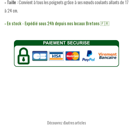
◦ Taille :
Convient à tous les poignets grâce à ses nœuds coulants allants
de 17
à 24 cm.
◦ En stock - Expédié sous 24h depuis nos locaux Bretons 🇫🇷
Découvrez d'autres articles