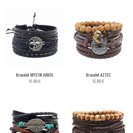
Bracelet MYSTIK ARBOL
Bracelet AZTEC
15.80 €
15.80 €