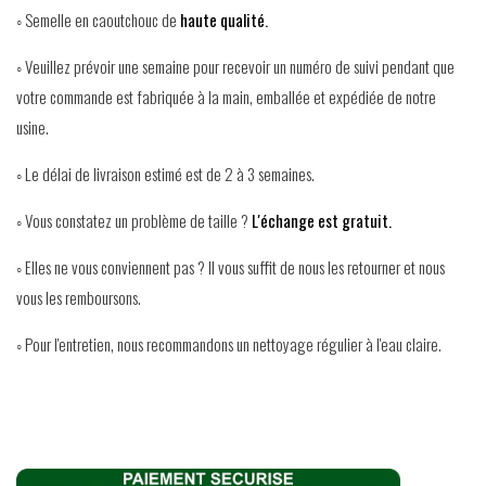
◦ Semelle en caoutchouc de
haute qualité.
◦ Veuillez prévoir une semaine pour recevoir un numéro de suivi pendant que
votre commande est fabriquée à la main, emballée et expédiée de notre
usine.
◦ Le délai de livraison estimé est de 2 à 3 semaines.
◦ Vous constatez un problème de taille ?
L'échange est gratuit.
◦ Elles ne vous conviennent pas ? Il vous suffit de nous les retourner et nous
vous les remboursons.
◦ Pour l'entretien, nous recommandons un nettoyage régulier à l'eau claire.