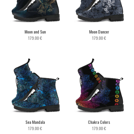
Moon and Sun
Moon Dancer
179.00 €
179.00 €
Sea Mandala
Chakra Colors
179.00 €
179.00 €