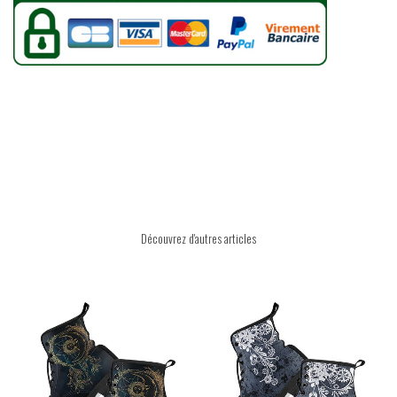
Découvrez d'autres articles