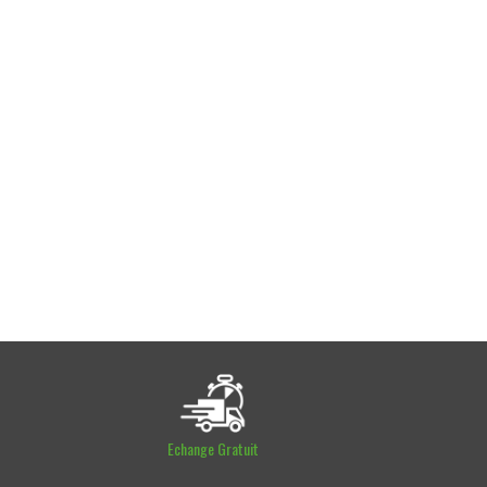
Echange Gratuit