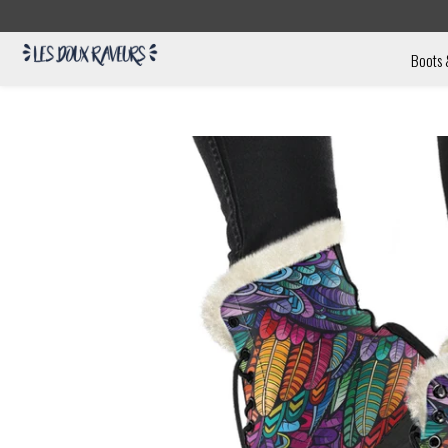
Boots