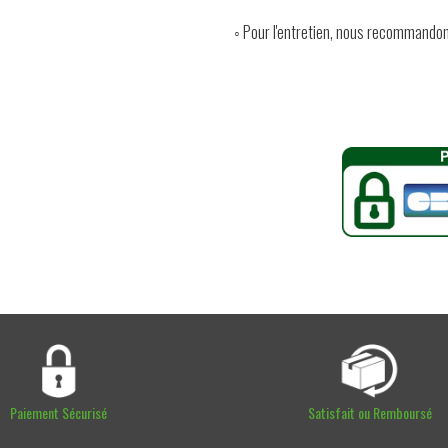
◦ Pour l'entretien, nous recommandons
Paiement Sécurisé
Satisfait ou Remboursé