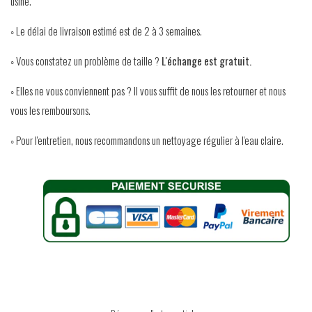
usine.
◦
Le délai de livraison estimé est de 2 à 3 semaines.
◦ Vous constatez un problème de taille ?
L'échange est gratuit.
◦ Elles ne vous conviennent pas ? Il vous suffit de nous les retourner et nous
vous les remboursons.
◦ Pour l'entretien, nous recommandons un nettoyage régulier à l'eau claire.