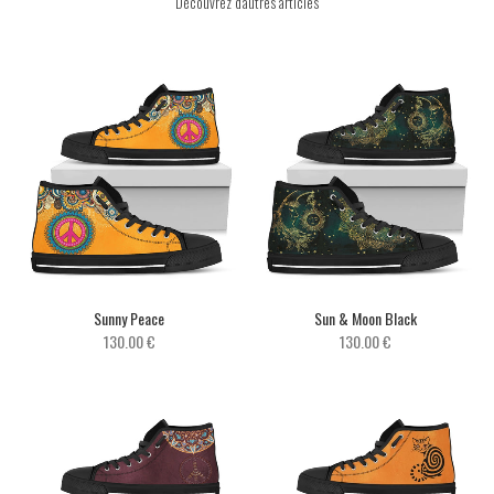
Découvrez d'autres articles
Sunny Peace
Sun & Moon Black
130.00 €
130.00 €