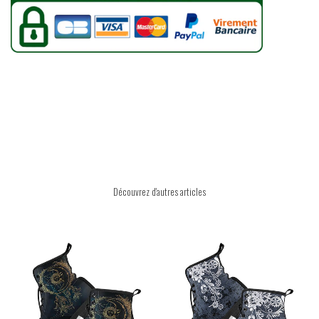
Découvrez d'autres articles