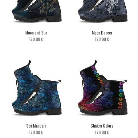
Moon and Sun
Moon Dancer
179.00 €
179.00 €
Sea Mandala
Chakra Colors
179.00 €
179.00 €