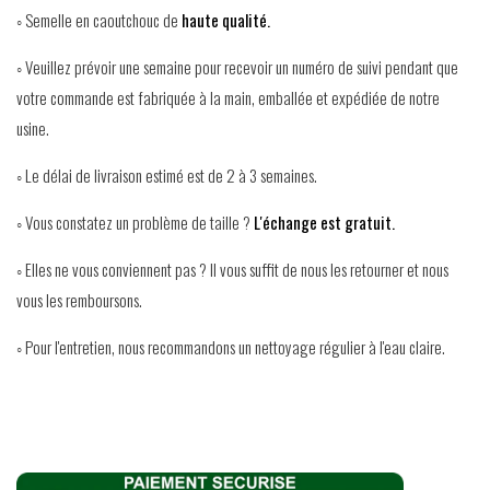
◦ Semelle en caoutchouc de
haute qualité.
◦ Veuillez prévoir une semaine pour recevoir un numéro de suivi pendant que
votre commande est fabriquée à la main, emballée et expédiée de notre
usine.
◦ Le délai de livraison estimé est de 2 à 3 semaines.
◦ Vous constatez un problème de taille ?
L'échange est gratuit.
◦ Elles ne vous conviennent pas ? Il vous suffit de nous les retourner et nous
vous les remboursons.
◦ Pour l'entretien, nous recommandons un nettoyage régulier à l'eau claire.