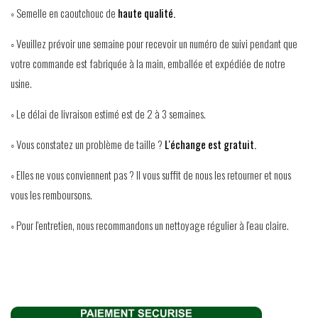
◦ Semelle en caoutchouc de
haute qualité.
◦ Veuillez prévoir une semaine pour recevoir un numéro de suivi pendant que
votre commande est fabriquée à la main, emballée et expédiée de notre
usine.
◦ Le délai de livraison estimé est de 2 à 3 semaines.
◦ Vous constatez un problème de taille ?
L'échange est gratuit.
◦ Elles ne vous conviennent pas ? Il vous suffit de nous les retourner et nous
vous les remboursons.
◦ Pour l'entretien, nous recommandons un nettoyage régulier à l'eau claire.