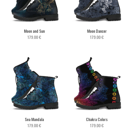
Moon and Sun
Moon Dancer
179.00 €
179.00 €
Sea Mandala
Chakra Colors
179.00 €
179.00 €