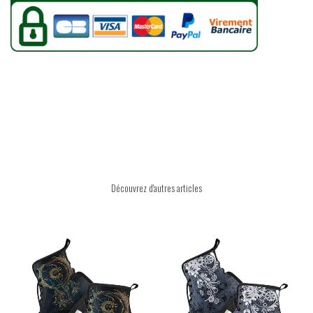
Découvrez d'autres articles