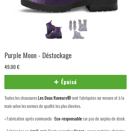
Purple Moon - Déstockage
49.00 €
Épuisé
Toutes les chaussures
Les Doux Raveurs®
sont fabriquées sur mesure et à la
main selon les normes de qualité les plus élevées.
◦ Fabrication après commande :
Eco-responsable
car pas de surplus de stock.