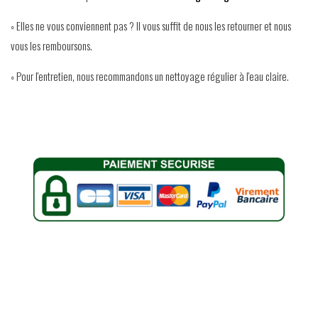
◦ Elles ne vous conviennent pas ? Il vous suffit de nous les retourner et nous
vous les remboursons.
◦ Pour l'entretien, nous recommandons un nettoyage régulier à l'eau claire.