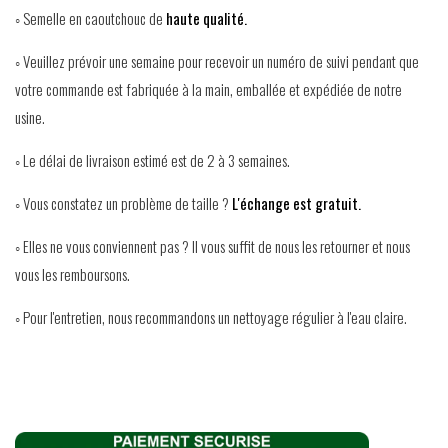
◦ Semelle en caoutchouc de
haute qualité.
◦ Veuillez prévoir une semaine pour recevoir un numéro de suivi pendant que
votre commande est fabriquée à la main, emballée et expédiée de notre
usine.
◦ Le délai de livraison estimé est de 2 à 3 semaines.
◦ Vous constatez un problème de taille ?
L'échange est gratuit.
◦ Elles ne vous conviennent pas ? Il vous suffit de nous les retourner et nous
vous les remboursons.
◦ Pour l'entretien, nous recommandons un nettoyage régulier à l'eau claire.