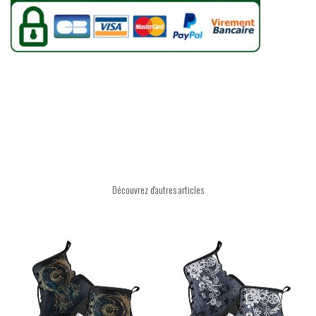
Découvrez d'autres articles