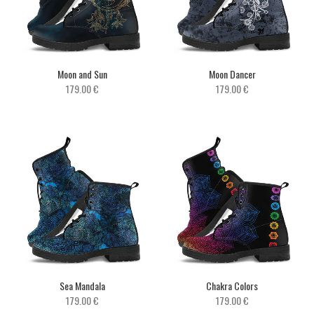
Moon and Sun
Moon Dancer
179.00 €
179.00 €
Sea Mandala
Chakra Colors
179.00 €
179.00 €