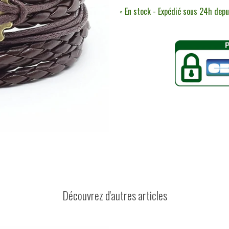
◦ En stock - Expédié sous 24h dep
Découvrez d'autres articles