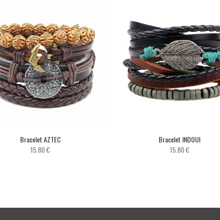
Bracelet AZTEC
Bracelet INDOUI
15.80 €
15.80 €