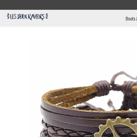
Boots