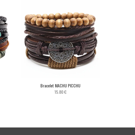
Bracelet MACHU PICCHU
15.80 €