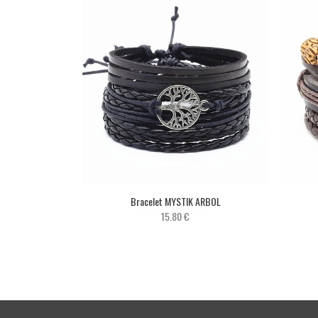
Bracelet MYSTIK ARBOL
15.80 €