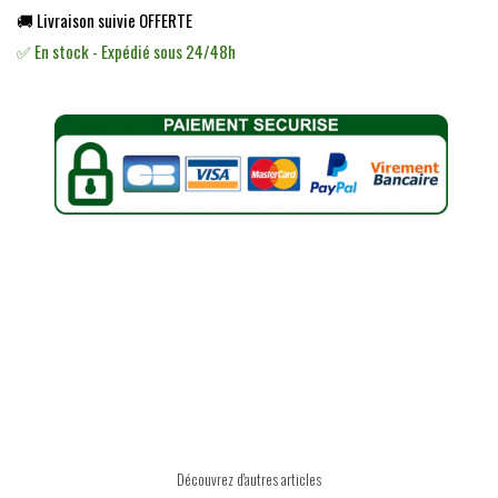
🚚 Livraison suivie OFFERTE
✅ En stock - Expédié sous 24/48h
Découvrez d'autres articles